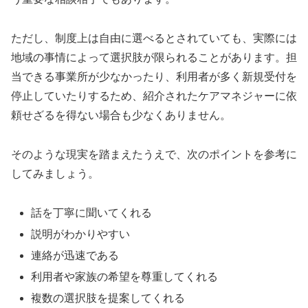
ただし、制度上は自由に選べるとされていても、実際には
地域の事情によって選択肢が限られることがあります。担
当できる事業所が少なかったり、利用者が多く新規受付を
停止していたりするため、紹介されたケアマネジャーに依
頼せざるを得ない場合も少なくありません。
そのような現実を踏まえたうえで、次のポイントを参考に
してみましょう。
話を丁寧に聞いてくれる
説明がわかりやすい
連絡が迅速である
利用者や家族の希望を尊重してくれる
複数の選択肢を提案してくれる