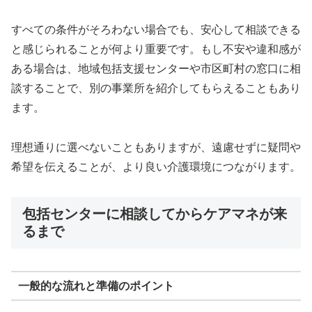
すべての条件がそろわない場合でも、安心して相談できる
と感じられることが何より重要です。もし不安や違和感が
ある場合は、地域包括支援センターや市区町村の窓口に相
談することで、別の事業所を紹介してもらえることもあり
ます。
理想通りに選べないこともありますが、遠慮せずに疑問や
希望を伝えることが、より良い介護環境につながります。
包括センターに相談してからケアマネが来
るまで
一般的な流れと準備のポイント