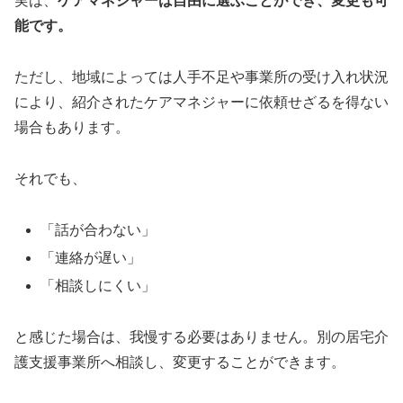
実は、
ケアマネジャーは自由に選ぶことができ、変更も可
能です。
ただし、地域によっては人手不足や事業所の受け入れ状況
により、紹介されたケアマネジャーに依頼せざるを得ない
場合もあります。
それでも、
「話が合わない」
「連絡が遅い」
「相談しにくい」
と感じた場合は、我慢する必要はありません。別の居宅介
護支援事業所へ相談し、変更することができます。