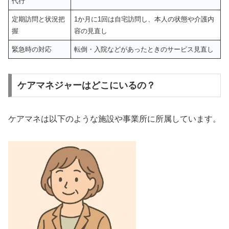
代行
定期訪問と状況把
1か月に1回は自宅訪問し、本人の状態や介護内
握
容の見直し
緊急時の対応
転倒・入院などがあったときのサービス見直し
ケアマネジャーはどこにいるの？
ケアマネは以下のような施設や事業所に所属しています。