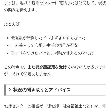
まずは、地域の包括センターに電話または訪問して、現状
の悩みを伝えます。
たとえば
最近親が転倒した／つまずきやすくなった
一人暮らしで心配／生活の様子が不安
手すりをつけたいけど、補助が使えるの？など
この時点で、
まだ要介護認定を受けていない
人が多いです
が、それで問題ありません。
2. 状況の聞き取りとアドバイス
包括センターの担当者（保健師・社会福祉士など）が、電