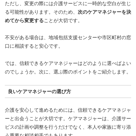
ただし、変更の際には介護サービスに一時的な空白が生じ
る可能性があります。そのため、
次のケアマネジャーを決
めてから変更する
ことが大切です。
不安がある場合は、地域包括支援センターや市区町村の窓
口に相談すると安心です。
では、信頼できるケアマネジャーはどのように選べばよい
のでしょうか。次に、選ぶ際のポイントをご紹介します。
良いケアマネジャーの選び方
介護を安心して進めるためには、信頼できるケアマネジャ
ーと出会うことが大切です。ケアマネジャーは、介護サー
ビスの計画や調整を行うだけでなく、本人や家族に寄り添
う重要な相談相手でもあります。