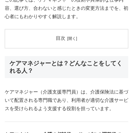
容、選び方、合わないと感じたときの変更方法までを、初
心者にもわかりやすく解説します。
目次
ケアマネジャーとは？どんなことをしてく
れる人？
ケアマネジャー（介護支援専門員）は、介護保険法に基づ
いて配置される専門職であり、利用者が適切な介護サービ
スを受けられるよう支援する役割を担っています。