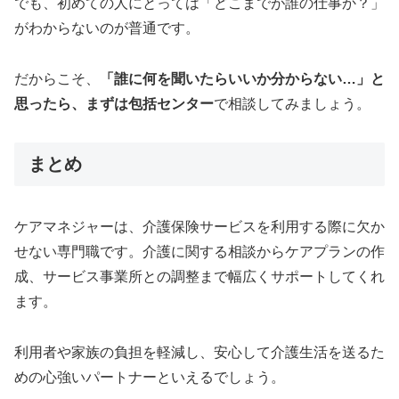
でも、初めての人にとっては「どこまでが誰の仕事か？」
がわからないのが普通です。
だからこそ、
「誰に何を聞いたらいいか分からない…」と
思ったら、まずは包括センター
で相談してみましょう。
まとめ
ケアマネジャーは、介護保険サービスを利用する際に欠か
せない専門職です。介護に関する相談からケアプランの作
成、サービス事業所との調整まで幅広くサポートしてくれ
ます。
利用者や家族の負担を軽減し、安心して介護生活を送るた
めの心強いパートナーといえるでしょう。