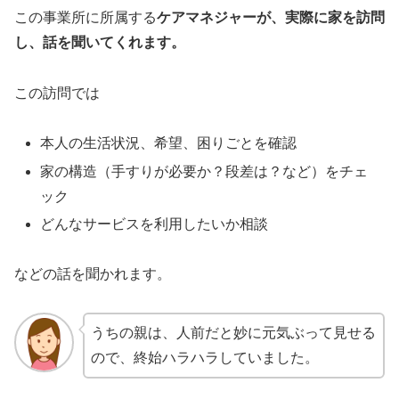
この事業所に所属する
ケアマネジャーが、実際に家を訪問
し、話を聞いてくれます。
この訪問では
本人の生活状況、希望、困りごとを確認
家の構造（手すりが必要か？段差は？など）をチェ
ック
どんなサービスを利用したいか相談
などの話を聞かれます。
うちの親は、人前だと妙に元気ぶって見せる
ので、終始ハラハラしていました。