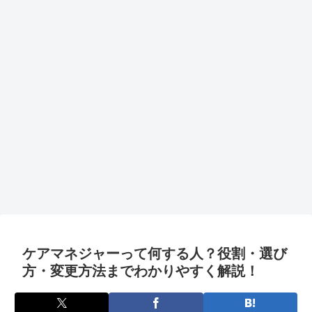
ケアマネジャーって何する人？役割・選び
方・変更方法までわかりやすく解説！