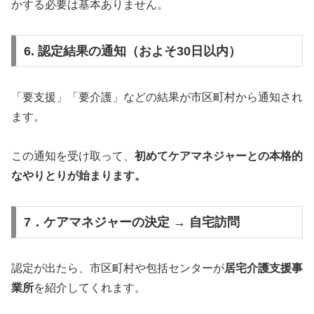
かする必要は基本ありません。
6. 認定結果の通知（およそ30日以内）
「要支援」「要介護」などの結果が市区町村から通知され
ます。
この通知を受け取って、
初めてケアマネジャーとの本格的
なやりとりが始まります。
7．ケアマネジャーの決定 → 自宅訪問
認定が出たら、市区町村や包括センターが
居宅介護支援事
業所
を紹介してくれます。