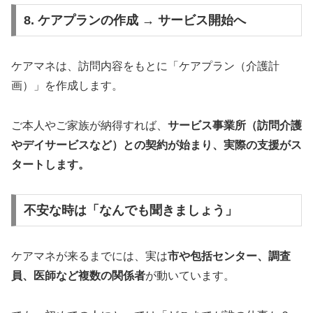
8. ケアプランの作成 → サービス開始へ
ケアマネは、訪問内容をもとに「ケアプラン（介護計
画）」を作成します。
ご本人やご家族が納得すれば、
サービス事業所（訪問介護
やデイサービスなど）との契約が始まり、実際の支援がス
タートします。
不安な時は「なんでも聞きましょう」
ケアマネが来るまでには、実は
市や包括センター、調査
員、医師など複数の関係者
が動いています。