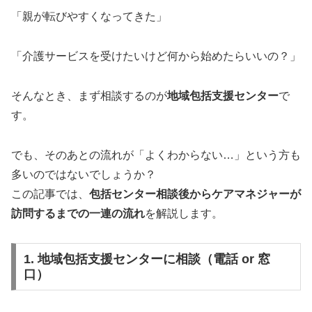
「親が転びやすくなってきた」
「介護サービスを受けたいけど何から始めたらいいの？」
そんなとき、まず相談するのが
地域包括支援センター
で
す。
でも、そのあとの流れが「よくわからない…」という方も
多いのではないでしょうか？
この記事では、
包括センター相談後からケアマネジャーが
訪問するまでの一連の流れ
を解説します。
1. 地域包括支援センターに相談（電話 or 窓
口）