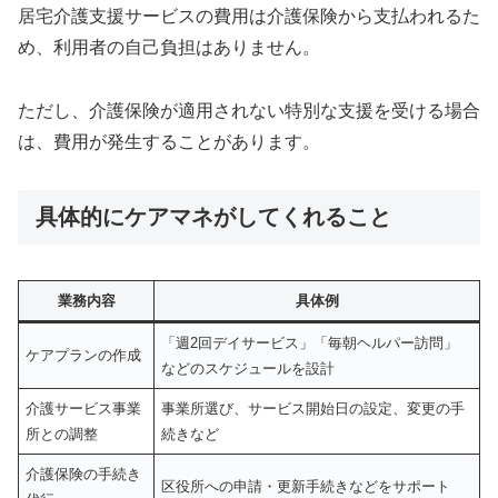
居宅介護支援サービスの費用は介護保険から支払われるた
め、利用者の自己負担はありません。
ただし、介護保険が適用されない特別な支援を受ける場合
は、費用が発生することがあります。
具体的にケアマネがしてくれること
業務内容
具体例
「週2回デイサービス」「毎朝ヘルパー訪問」
ケアプランの作成
などのスケジュールを設計
介護サービス事業
事業所選び、サービス開始日の設定、変更の手
所との調整
続きなど
介護保険の手続き
区役所への申請・更新手続きなどをサポート