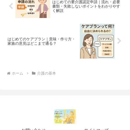
はじめての要介護認定申請｜流れ・必要
書類・失敗しないポイントをわかりやす
く解説
はじめてのケアプラン｜意味・作り方・
家族の意見はどこまで通る？
ホーム
介護の基本