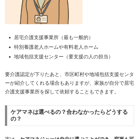
居宅介護支援事業所（最も一般的）
特別養護老人ホームや有料老人ホーム
地域包括支援センター（要支援の人の担当）
要介護認定が下りたあと、市区町村や地域包括支援センタ
ーが紹介してくれる場合もありますが、家族が自分で居宅
介護支援事業所を探して依頼することもできます。
ケアマネは選べるの？合わなかったらどうする
の？