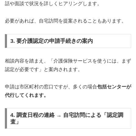
話や面談で状況を詳しくヒアリングします。
必要があれば、自宅訪問を提案されることもあります。
3. 要介護認定の申請手続きの案内
相談内容を踏まえ、「介護保険サービスを使うには、まず
認定が必要です」と案内されます。
申請は市区町村の窓口ですが、多くの場合
包括センターが
代行してくれます。
4. 調査日程の連絡 → 自宅訪問による「認定調
査」