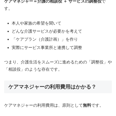
ケアマネジャー＝介護の相談役 ＋ サービスの調整役
で
す。
本人や家族の希望を聞いて
どんな介護サービスが必要かを考えて
「ケアプラン（介護計画）」を作り
実際にサービス事業所と連携して調整
つまり、介護生活をスムーズに進めるための「調整役」や
「相談役」のような存在です。
ケアマネジャーの利用費用はかかる？
ケアマネジャーの利用費用は、原則として
無料
です。