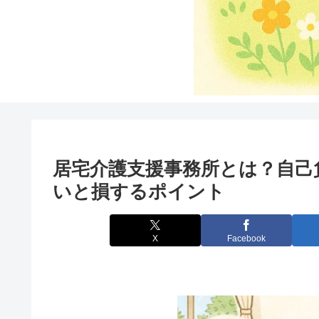
居宅介護支援事務所とは？自己
いと損するポイント
X
Facebook