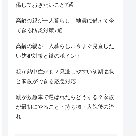
備しておきたいこと7選
高齢の親が一人暮らし…地震に備えて今
できる防災対策7選
高齢の親が一人暮らし…今すぐ見直した
い防犯対策と鍵のポイント
親が熱中症かも？見逃しやすい初期症状
と家族ができる応急対応
親が救急車で運ばれたらどうする？家族
が最初にやること・持ち物・入院後の流
れ