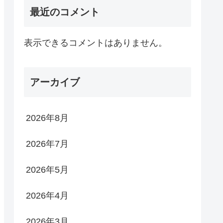
最近のコメント
表示できるコメントはありません。
アーカイブ
2026年8月
2026年7月
2026年5月
2026年4月
2026年3月