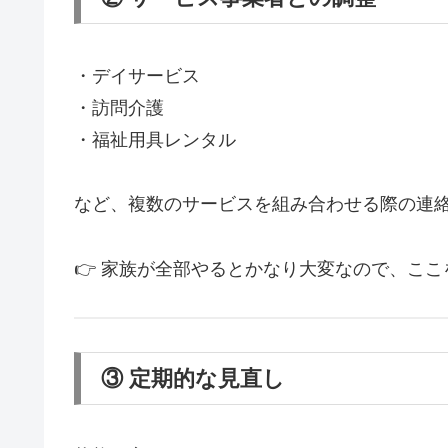
・デイサービス
・訪問介護
・福祉用具レンタル
など、複数のサービスを組み合わせる際の連
👉 家族が全部やるとかなり大変なので、こ
③ 定期的な見直し