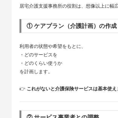
居宅介護支援事務所の役割は、想像以上に幅
① ケアプラン（介護計画）の作成
利用者の状態や希望をもとに、
・どのサービスを
・どのくらい使うか
を計画します。
👉
これがないと介護保険サービスは基本使え
② サービス事業者との調整