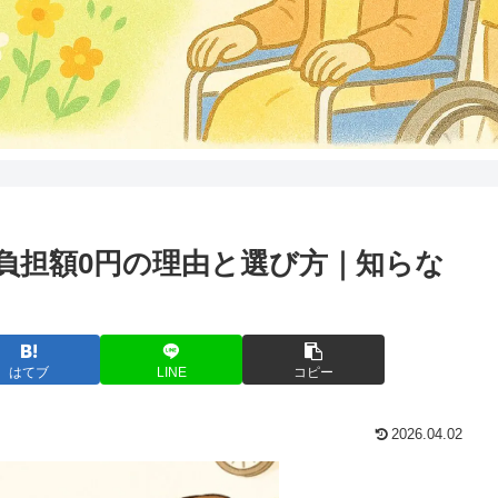
負担額0円の理由と選び方｜知らな
はてブ
LINE
コピー
2026.04.02