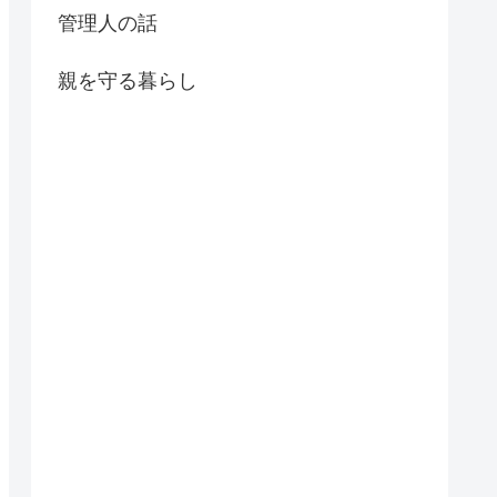
管理人の話
親を守る暮らし