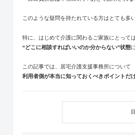
このような疑問を持たれている方はとても多
特に、はじめて介護に関わるご家族にとって
“どこに相談すればいいのか分からない”状態
この記事では、居宅介護支援事務所について
利用者側が本当に知っておくべきポイントだ