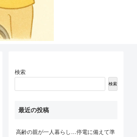
検索
検索
最近の投稿
高齢の親が一人暮らし…停電に備えて準