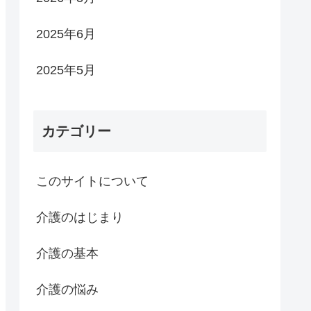
2025年6月
2025年5月
カテゴリー
このサイトについて
介護のはじまり
介護の基本
介護の悩み