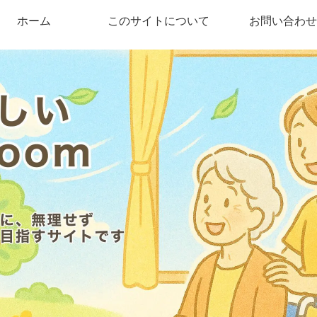
ホーム
このサイトについて
お問い合わせ