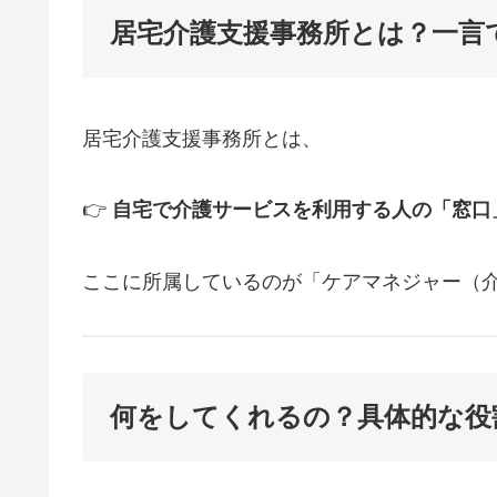
居宅介護支援事務所とは？一言
居宅介護支援事務所とは、
👉
自宅で介護サービスを利用する人の「窓口
ここに所属しているのが「ケアマネジャー（
何をしてくれるの？具体的な役