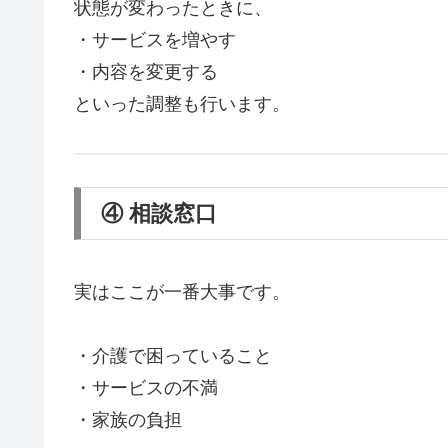
状態が変わったときに、
・サービスを増やす
・内容を変更する
といった調整も行います。
④ 相談窓口
実はここが一番大事です。
・介護で困っていること
・サービスの不満
・家族の負担